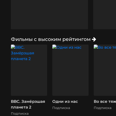
Фильмы с высоким рейтингом
BBC. Замёрзшая
Одни из нас
Во все тя
планета 2
Подписка
Подписка
Подписка