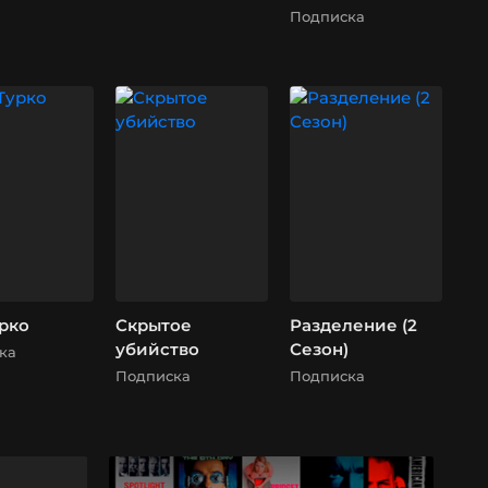
Подписка
рко
Скрытое
Разделение (2
убийство
Сезон)
ка
Подписка
Подписка