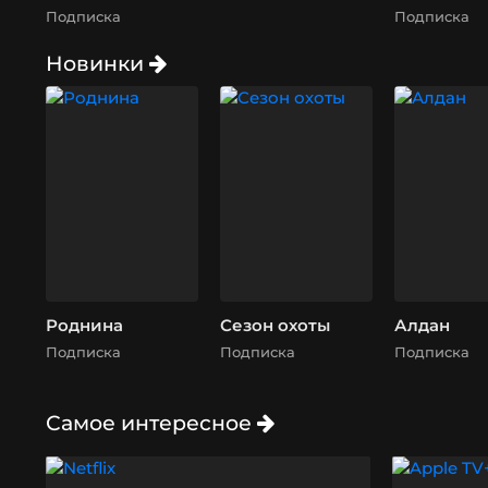
Подписка
Подписка
Новинки
Роднина
Сезон охоты
Алдан
Подписка
Подписка
Подписка
Самое интересное