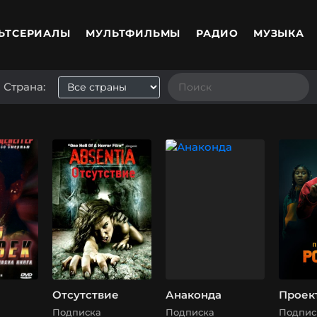
ЬТСЕРИАЛЫ
МУЛЬТФИЛЬМЫ
РАДИО
МУЗЫКА
Страна:
Отсутствие
Анаконда
Проек
Подписка
Подписка
Подпис