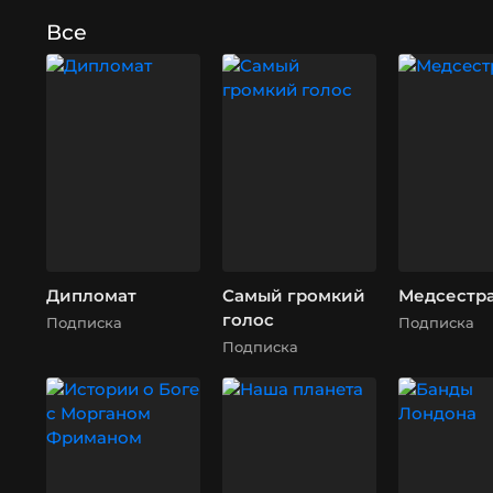
Все
Дипломат
Самый громкий
Медсестр
голос
Подписка
Подписка
Подписка