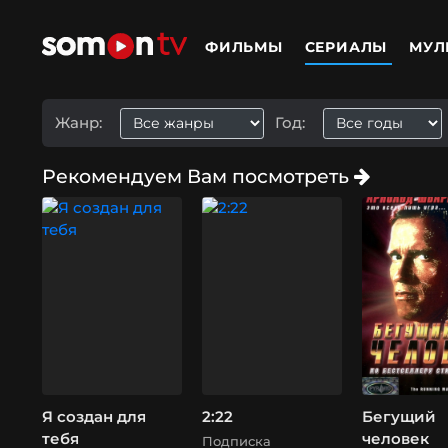
ФИЛЬМЫ
СЕРИАЛЫ
МУЛ
Жанр:
Год:
Рекомендуем Вам посмотреть
Я создан для
2:22
Бегущий
тебя
человек
Подписка