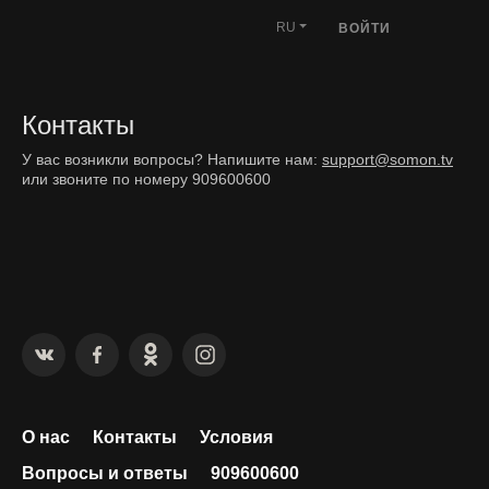
RU
ВОЙТИ
Контакты
У вас возникли вопросы? Напишите нам:
support@somon.tv
или звоните по номеру 909600600
О нас
Контакты
Условия
Вопросы и ответы
909600600