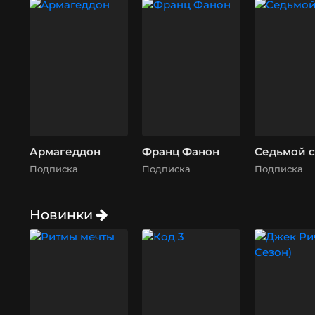
Армагеддон
Франц Фанон
Седьмой 
Подписка
Подписка
Подписка
Новинки