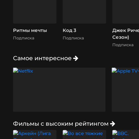
Ритмы мечты
Код 3
Джек Ричер
Сезон)
Подписка
Подписка
Подписка
Самое интересное
Фильмы с высоким рейтингом