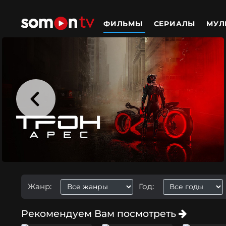
ФИЛЬМЫ
СЕРИАЛЫ
МУЛ
Жанр:
Год:
Рекомендуем Вам посмотреть