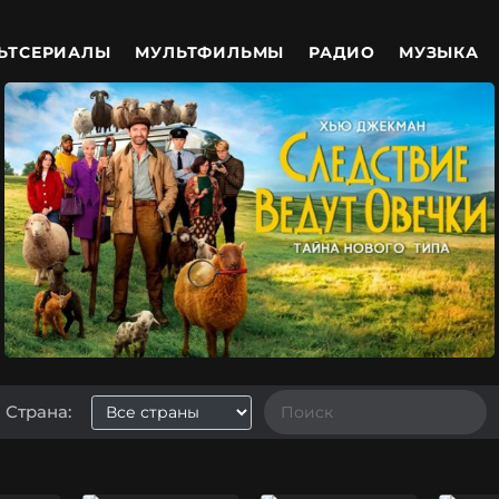
ЬТСЕРИАЛЫ
МУЛЬТФИЛЬМЫ
РАДИО
МУЗЫКА
Страна: